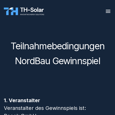
Teilnahmebedingungen
NordBau Gewinnspiel
1. Veranstalter
Veranstalter des Gewinnspiels ist: