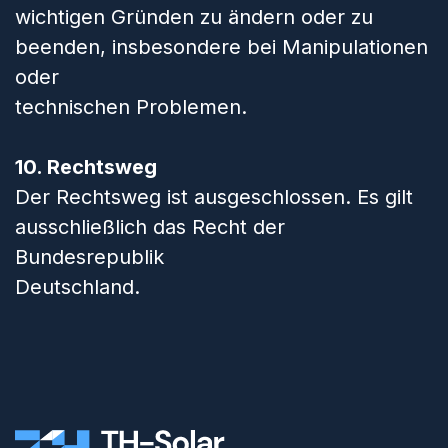
wichtigen Gründen zu ändern oder zu
beenden, insbesondere bei Manipulationen
oder
technischen Problemen.
10. Rechtsweg
Der Rechtsweg ist ausgeschlossen. Es gilt
ausschließlich das Recht der
Bundesrepublik
Deutschland.