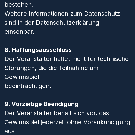
bestehen.
Weitere Informationen zum Datenschutz
sind in der
Datenschutzerklärung
einsehbar.
8. Haftungsausschluss
Der Veranstalter haftet nicht für technische
Störungen, die die Teilnahme am
Gewinnspiel
beeinträchtigen.
9. Vorzeitige Beendigung
Der Veranstalter behält sich vor, das
Gewinnspiel jederzeit ohne Vorankündigung
aus