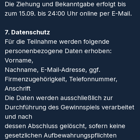
Die Ziehung und Bekanntgabe erfolgt bis
zum 15.09. bis 24:00 Uhr online per E-Mail.
7. Datenschutz
Für die Teilnahme werden folgende
personenbezogene Daten erhoben:
Vorname,
Nachname, E-Mail-Adresse, ggf.
Firmenzugehörigkeit, Telefonnummer,
Anschrift
Die Daten werden ausschließlich zur
Durchführung des Gewinnspiels verarbeitet
und nach
dessen Abschluss gelöscht, sofern keine
gesetzlichen Aufbewahrungspflichten