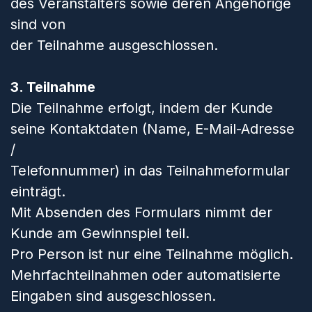
des Veranstalters sowie deren Angehörige
sind von
der Teilnahme ausgeschlossen.
3. Teilnahme
Die Teilnahme erfolgt, indem der Kunde
seine Kontaktdaten (Name, E-Mail-Adresse
/
Telefonnummer) in das Teilnahmeformular
einträgt.
Mit Absenden des Formulars nimmt der
Kunde am Gewinnspiel teil.
Pro Person ist nur eine Teilnahme möglich.
Mehrfachteilnahmen oder automatisierte
Eingaben sind ausgeschlossen.