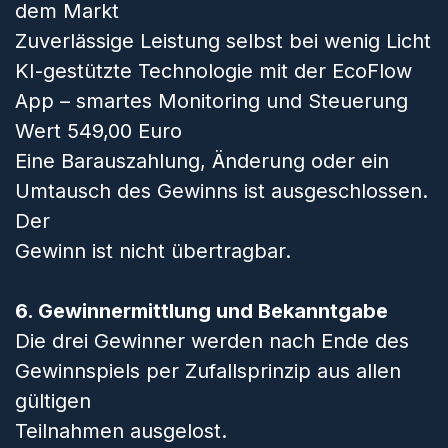
dem Markt
Zuverlässige Leistung selbst bei wenig Licht
KI-gestützte Technologie mit der EcoFlow
App – smartes Monitoring und Steuerung
Wert 549,00 Euro
Eine Barauszahlung, Änderung oder ein
Umtausch des Gewinns ist ausgeschlossen.
Der
Gewinn ist nicht übertragbar.
6. Gewinnermittlung und Bekanntgabe
Die drei Gewinner werden nach Ende des
Gewinnspiels per Zufallsprinzip aus allen
gültigen
Teilnahmen ausgelost.