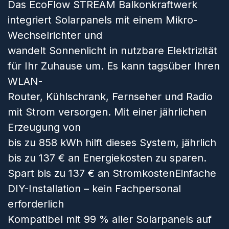
Das EcoFlow STREAM Balkonkraftwerk
integriert Solarpanels mit einem Mikro-
Wechselrichter und
wandelt Sonnenlicht in nutzbare Elektrizität
für Ihr Zuhause um. Es kann tagsüber Ihren
WLAN-
Router, Kühlschrank, Fernseher und Radio
mit Strom versorgen. Mit einer jährlichen
Erzeugung von
bis zu 858 kWh hilft dieses System, jährlich
bis zu 137 € an Energiekosten zu sparen.
Spart bis zu 137 € an StromkostenEinfache
DIY-Installation – kein Fachpersonal
erforderlich
Kompatibel mit 99 % aller Solarpanels auf