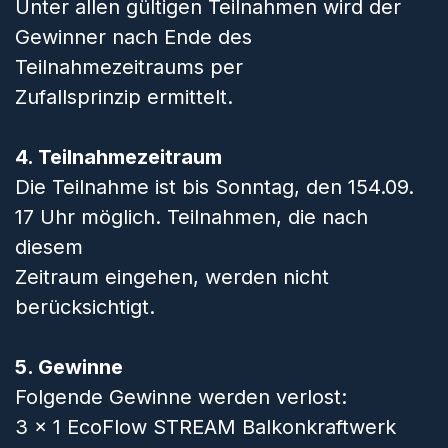
Unter allen gültigen Teilnahmen wird der
Gewinner nach Ende des
Teilnahmezeitraums per
Zufallsprinzip ermittelt.
4. Teilnahmezeitraum
Die Teilnahme ist bis Sonntag, den 154.09.
17 Uhr möglich. Teilnahmen, die nach
diesem
Zeitraum eingehen, werden nicht
berücksichtigt.
5. Gewinne
Folgende Gewinne werden verlost:
3 x 1 EcoFlow STREAM Balkonkraftwerk