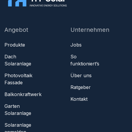
Angebot
Unternehmen
Produkte
Jobs
Dach
So
Solaranlage
funktioniert’s
Photovoltaik
Über uns
Fassade
Ratgeber
Balkonkraftwerk
Kontakt
Garten
Solaranlage
Solaranlage