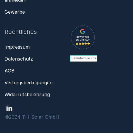
anmelden
Gewerbe
Rechtliches
Impressum
Datenschutz
AGB
Vertragsbedingungen
Widerrufsbelehrung
©2024 TH-Solar GmbH