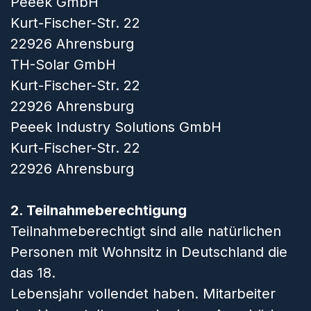
Peeek GmbH
Kurt-Fischer-Str. 22
22926 Ahrensburg
TH-Solar GmbH
Kurt-Fischer-Str. 22
22926 Ahrensburg
Peeek Industry Solutions GmbH
Kurt-Fischer-Str. 22
22926 Ahrensburg
2. Teilnahmeberechtigung
Teilnahmeberechtigt sind alle natürlichen
Personen mit Wohnsitz in Deutschland die
das 18.
Lebensjahr vollendet haben. Mitarbeiter