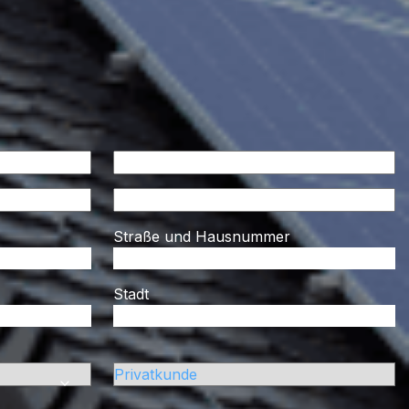
Straße und Hausnummer
Stadt