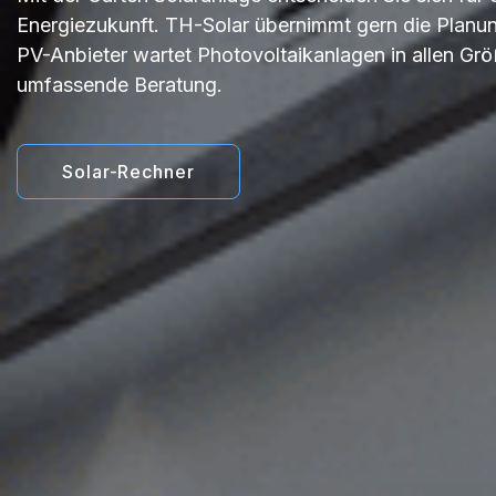
Energiezukunft. TH-Solar übernimmt gern die Planung
PV-Anbieter wartet Photovoltaikanlagen in allen Grö
umfassende Beratung.
Solar-Rechner