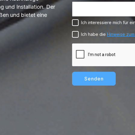
 und Installation. Der
ßen und bietet eine
Ich interessiere mich für
Ich habe die
Hinweise zum