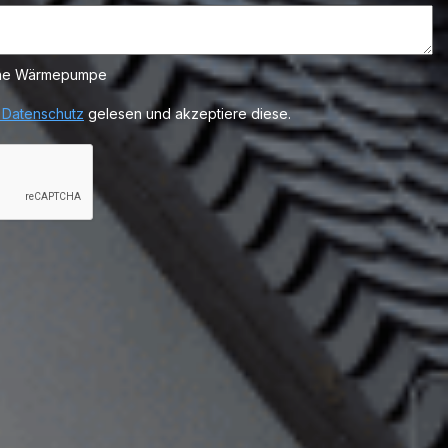
 eine Wärmepumpe
 Datenschutz
gelesen und akzeptiere diese.